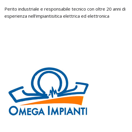
Perito industriale e responsabile tecnico con oltre 20 anni di
esperienza nell'impiantisitica elettrica ed elettronica