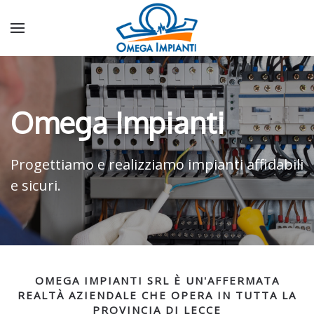
Omega Impianti
Progettiamo e realizziamo impianti affidabili
e sicuri.
OMEGA IMPIANTI SRL È UN'AFFERMATA
REALTÀ AZIENDALE CHE OPERA IN TUTTA LA
PROVINCIA DI LECCE