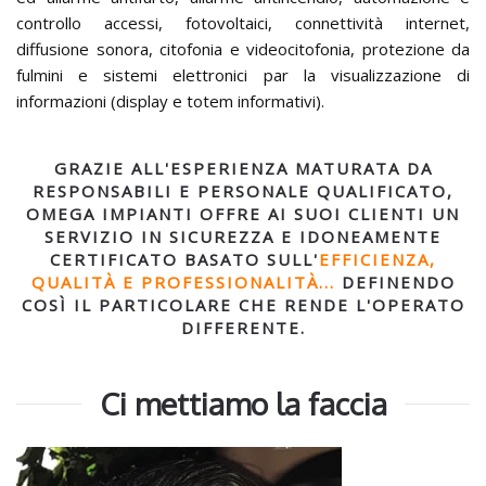
controllo accessi, fotovoltaici, connettività internet,
diffusione sonora, citofonia e videocitofonia, protezione da
fulmini e sistemi elettronici par la visualizzazione di
informazioni (display e totem informativi).
GRAZIE ALL'ESPERIENZA MATURATA DA
RESPONSABILI E PERSONALE QUALIFICATO,
OMEGA IMPIANTI OFFRE AI SUOI CLIENTI UN
SERVIZIO IN SICUREZZA E IDONEAMENTE
CERTIFICATO BASATO SULL'
EFFICIENZA,
QUALITÀ E PROFESSIONALITÀ...
DEFINENDO
COSÌ IL PARTICOLARE CHE RENDE L'OPERATO
DIFFERENTE.
Ci mettiamo la faccia